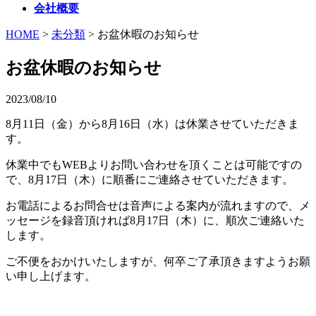
会社概要
HOME
>
未分類
>
お盆休暇のお知らせ
お盆休暇のお知らせ
2023/08/10
8月11日（金）から8月16日（水）は休業させていただきま
す。
休業中でもWEBよりお問い合わせを頂くことは可能ですの
で、8月17日（木）に順番にご連絡させていただきます。
お電話によるお問合せは音声による案内が流れますので、メ
ッセージを録音頂ければ8月17日（木）に、順次ご連絡いた
します。
ご不便をおかけいたしますが、何卒ご了承頂きますようお願
い申し上げます。