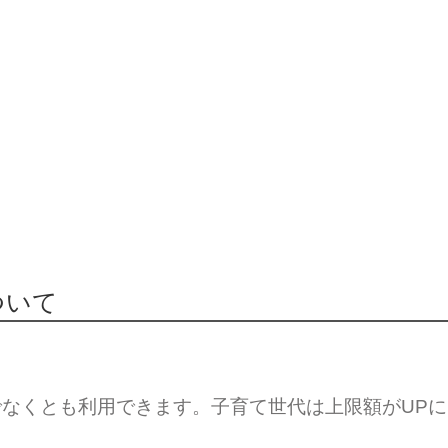
ついて
なくとも利用できます。子育て世代は上限額がUP