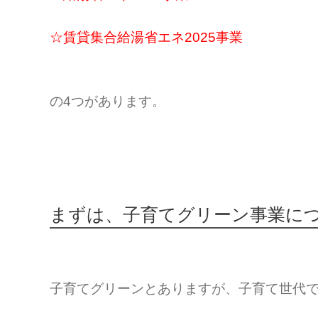
☆賃貸集合給湯省エネ2025事業
の4つがあります。
まずは、子育てグリーン事業に
子育てグリーンとありますが、子育て世代で