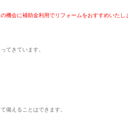
この機会に補助金利用でリフォームをおすすめいたし
なってきています。
して備えることはできます。