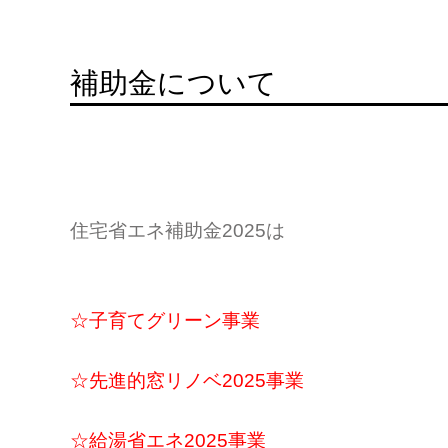
補助金について
住宅省エネ補助金2025は
☆子育てグリーン事業
☆先進的窓リノベ2025事業
☆給湯省エネ2025事業