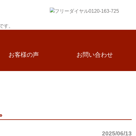
お客様の声
お問い合わせ
。
2025/06/13