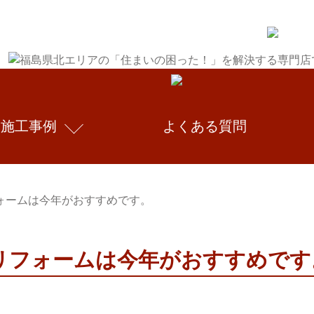
施工事例
よくある質問
ォームは今年がおすすめです。
リフォームは今年がおすすめです