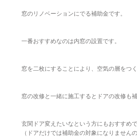
窓のリノベーションにでる補助金です。
一番おすすめなのは内窓の設置です。
窓を二枚にすることにより、空気の層をつ
窓の改修と一緒に施工するとドアの改修も
玄関ドア変えたいなという方にもおすすめ
（ドアだけでは補助金の対象になりません