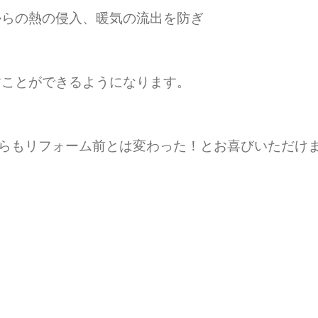
からの熱の侵入、暖気の流出を防ぎ
すことができるようになります。
からもリフォーム前とは変わった！とお喜びいただけ