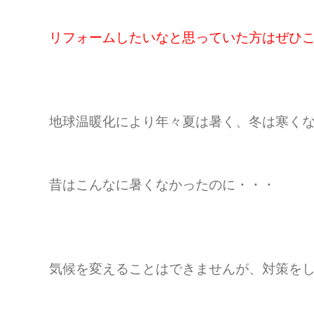
リフォームしたいなと思っていた方はぜひ
地球温暖化により年々夏は暑く、冬は寒く
昔はこんなに暑くなかったのに・・・
気候を変えることはできませんが、対策を