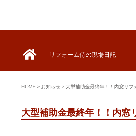
リフォーム侍の現場日記
HOME
>
お知らせ
>
大型補助金最終年！！内窓リフ
大型補助金最終年！！内窓