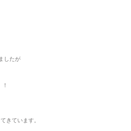
ましたが
！！
ってきています。