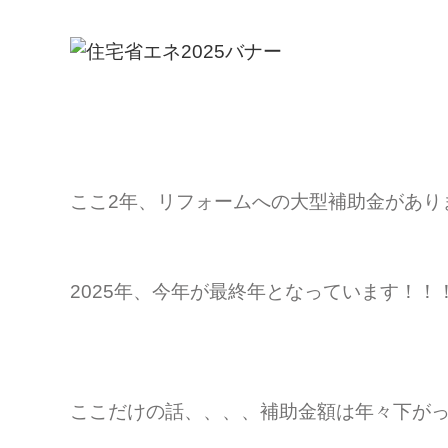
ここ2年、リフォームへの大型補助金があり
2025年、今年が最終年となっています！！
ここだけの話、、、、補助金額は年々下が