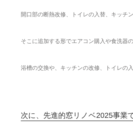
開口部の断熱改修、トイレの入替、キッチ
そこに追加する形でエアコン購入や食洗器
浴槽の交換や、キッチンの改修、トイレの
次に、先進的窓リノベ2025事業