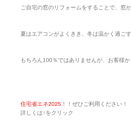
ご自宅の窓のリフォームをすることで、窓
夏はエアコンがよくきき、冬は温かく過ご
もちろん100％ではありませんが、お客様
住宅省エネ2025
！！ぜひご利用ください！
詳しくは↑をクリック