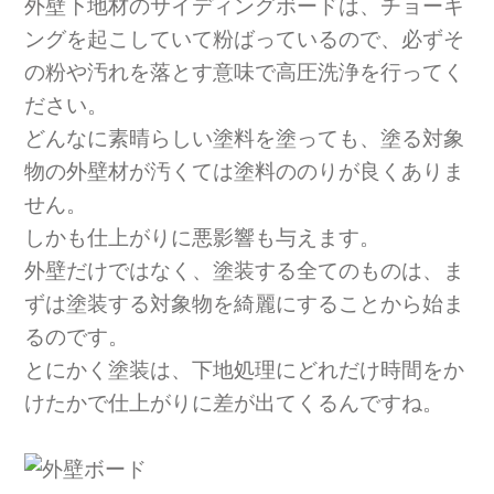
外壁下地材のサイディングボードは、チョーキ
ングを起こしていて粉ばっているので、必ずそ
の粉や汚れを落とす意味で高圧洗浄を行ってく
ださい。
どんなに素晴らしい塗料を塗っても、塗る対象
物の外壁材が汚くては塗料ののりが良くありま
せん。
しかも仕上がりに悪影響も与えます。
外壁だけではなく、塗装する全てのものは、ま
ずは塗装する対象物を綺麗にすることから始ま
るのです。
とにかく塗装は、下地処理にどれだけ時間をか
けたかで仕上がりに差が出てくるんですね。