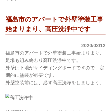
福島市のアパートで外壁塗装工事
始まりまり、高圧洗浄中です
2020/02/12
福島市のアパートで外壁塗装工事始まりまり、
足場も組み終わり高圧洗浄中です。
外壁は下地がサイディングボードですので、定
期的に塗装が必要です。
外壁塗装前には、必ず高圧洗浄をしましょう。