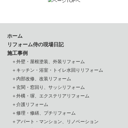
ホーム
リフォーム侍の現場日記
施工事例
＋外壁・屋根塗装、外装リフォーム
＋キッチン・浴室・トイレ水回りリフォーム
＋内部改修、改装リフォーム
＋玄関・窓回り、サッシリフォーム
＋外構・塀、エクステリアリフォーム
＋介護リフォーム
＋修理・修繕、プチリフォーム
＋アパート・マンション、リノベーション