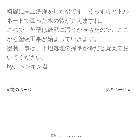
綺麗に高圧洗浄をした後です。うっすらとトル
ネードで回った水の後が見えますね。
これで、外壁は綺麗に汚れが落ちたので、ここ
から塗装工事が始まっていきます。
塗装工事は、下地処理の掃除が命だと覚えてお
いてください。
by、ペンキン君
« 前のページ
次のページ »