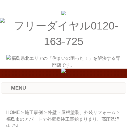
MENU
HOME
>
施工事例
>
外壁・屋根塗装、外装リフォーム
>
福島市のアパートで外壁塗装工事始まりまり、高圧洗浄
中です