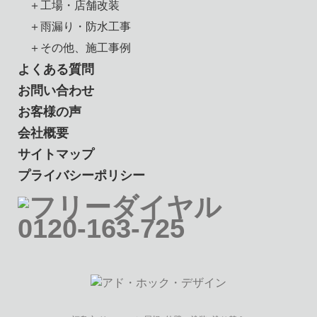
＋工場・店舗改装
＋雨漏り・防水工事
＋その他、施工事例
よくある質問
お問い合わせ
お客様の声
会社概要
サイトマップ
プライバシーポリシー