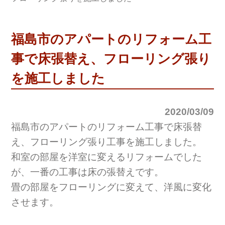
福島市のアパートのリフォーム工
事で床張替え、フローリング張り
を施工しました
2020/03/09
福島市のアパートのリフォーム工事で床張替
え、フローリング張り工事を施工しました。
和室の部屋を洋室に変えるリフォームでした
が、一番の工事は床の張替えです。
畳の部屋をフローリングに変えて、洋風に変化
させます。