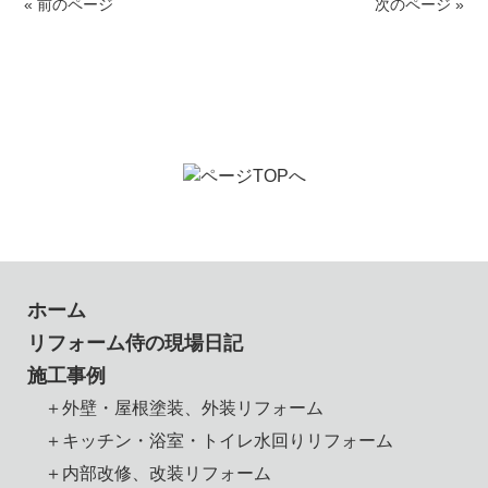
« 前のページ
次のページ »
ホーム
リフォーム侍の現場日記
施工事例
＋外壁・屋根塗装、外装リフォーム
＋キッチン・浴室・トイレ水回りリフォーム
＋内部改修、改装リフォーム