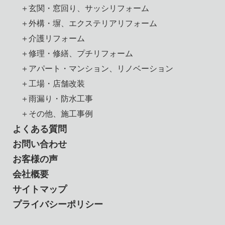
＋玄関・窓回り、サッシリフォーム
＋外構・塀、エクステリアリフォーム
＋介護リフォーム
＋修理・修繕、プチリフォーム
＋アパート・マンション、リノベーション
＋工場・店舗改装
＋雨漏り・防水工事
＋その他、施工事例
よくある質問
お問い合わせ
お客様の声
会社概要
サイトマップ
プライバシーポリシー