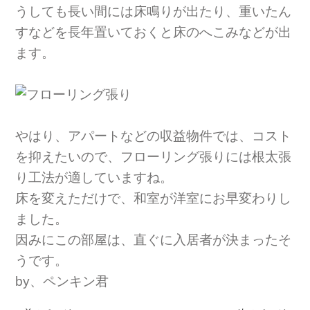
うしても長い間には床鳴りが出たり、重いたん
すなどを長年置いておくと床のへこみなどが出
ます。
やはり、アパートなどの収益物件では、コスト
を抑えたいので、フローリング張りには根太張
り工法が適していますね。
床を変えただけで、和室が洋室にお早変わりし
ました。
因みにこの部屋は、直ぐに入居者が決まったそ
うです。
by、ペンキン君