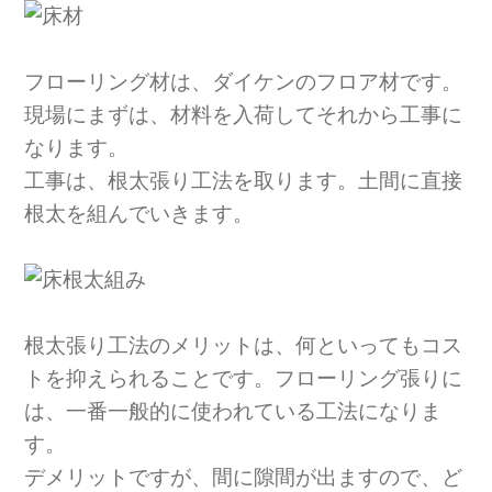
フローリング材は、ダイケンのフロア材です。
現場にまずは、材料を入荷してそれから工事に
なります。
工事は、根太張り工法を取ります。土間に直接
根太を組んでいきます。
根太張り工法のメリットは、何といってもコス
トを抑えられることです。フローリング張りに
は、一番一般的に使われている工法になりま
す。
デメリットですが、間に隙間が出ますので、ど