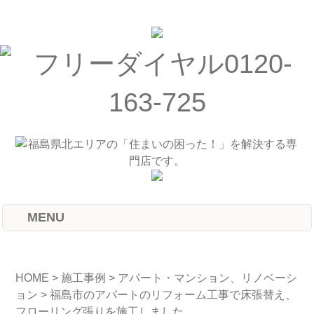
MENU
HOME
>
施工事例
>
アパート・マンション、リノベーシ
ョン
>
福島市のアパートのリフォーム工事で床張替え、
フローリング張りを施工しました