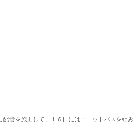
に配管を施工して、１６日にはユニットバスを組み