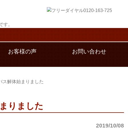
お客様の声
お問い合わせ
バス解体始まりました
まりました
2019/10/08