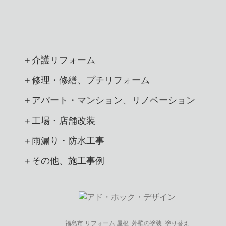
＋介護リフォーム
＋修理・修繕、プチリフォーム
＋アパート・マンション、リノベーション
＋工場・店舗改装
＋雨漏り・防水工事
＋その他、施工事例
福島市 リフォーム 屋根･外壁の塗装･塗り替え