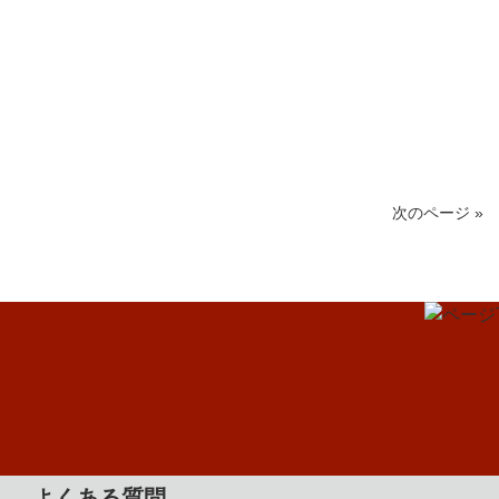
次のページ »
よくある質問