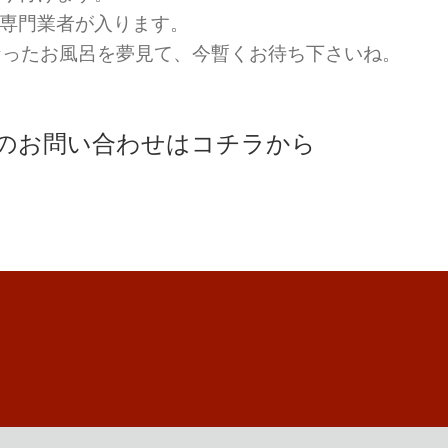
ら専門業者が入ります。
なったお風呂を夢見て、今暫くお待ち下さいね。
のお問い合わせはコチラから