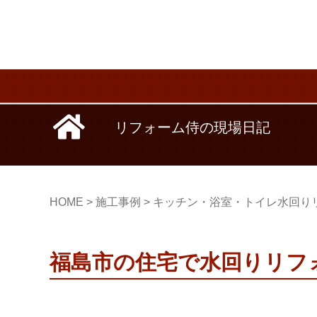
リフォーム侍の現場日記
HOME
>
施工事例
>
キッチン・浴室・トイレ水回り
福島市の住宅で水回りリフ