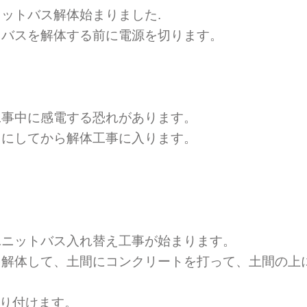
ットバス解体始まりました.
トバスを解体する前に電源を切ります。
工事中に感電する恐れがあります。
うにしてから解体工事に入ります。
ユニットバス入れ替え工事が始まります。
を解体して、土間にコンクリートを打って、土間の上
取り付けます。