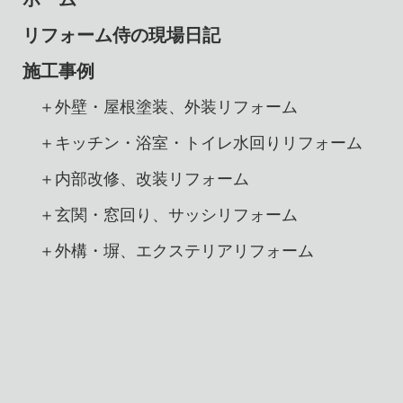
リフォーム侍の現場日記
施工事例
＋外壁・屋根塗装、外装リフォーム
＋キッチン・浴室・トイレ水回りリフォーム
＋内部改修、改装リフォーム
＋玄関・窓回り、サッシリフォーム
＋外構・塀、エクステリアリフォーム