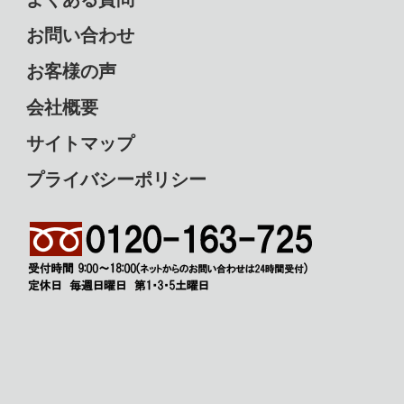
お問い合わせ
お客様の声
会社概要
サイトマップ
プライバシーポリシー