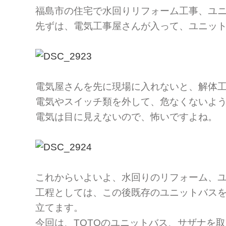
福島市の住宅で水回りリフォーム工事、ユニ
先ずは、電気工事屋さんが入って、ユニッ
電気屋さんを先に現場に入れないと、解体
電気やスイッチ類を外して、危なくないよ
電気は目に見えないので、怖いですよね。
これからいよいよ、水回りのリフォーム、
工程としては、この後既存のユニットバス
立てます。
今回は、TOTOのユニットバス、サザナを