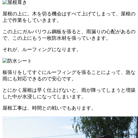
屋根の上に。木を切る機会はすべて上げてしまって、屋根の
上で作業をしていきます。
この上にガルバリウム鋼板を張ると、雨漏りの心配があるの
で、この上にもう一枚防水材を張っていきます。
それが、ルーフィングになります。
板張りをしてすぐにルーフィングを張ることによって、急な
雨にも対応できるので安心です。
とにかく屋根は早く仕上げないと、雨が降ってしまうと増築
した中が水浸しになってしまいます。
屋根工事は、時間との戦いでもあります。