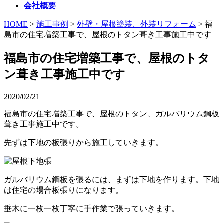
会社概要
HOME
>
施工事例
>
外壁・屋根塗装、外装リフォーム
>
福
島市の住宅増築工事で、屋根のトタン葺き工事施工中です
福島市の住宅増築工事で、屋根のトタ
ン葺き工事施工中です
2020/02/21
福島市の住宅増築工事で、屋根のトタン、ガルバリウム鋼板
葺き工事施工中です。
先ずは下地の板張りから施工していきます。
ガルバリウム鋼板を張るには、まずは下地を作ります。下地
は住宅の場合板張りになります。
垂木に一枚一枚丁寧に手作業で張っていきます。