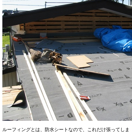
ルーフィングとは、防水シートなので、これだけ張ってしま