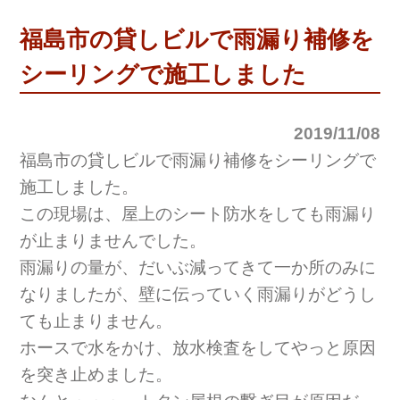
福島市の貸しビルで雨漏り補修を
シーリングで施工しました
2019/11/08
福島市の貸しビルで雨漏り補修をシーリングで
施工しました。
この現場は、屋上のシート防水をしても雨漏り
が止まりませんでした。
雨漏りの量が、だいぶ減ってきて一か所のみに
なりましたが、壁に伝っていく雨漏りがどうし
ても止まりません。
ホースで水をかけ、放水検査をしてやっと原因
を突き止めました。