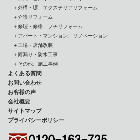
＋外構・塀、エクステリアリフォーム
＋介護リフォーム
＋修理・修繕、プチリフォーム
＋アパート・マンション、リノベーション
＋工場・店舗改装
＋雨漏り・防水工事
＋その他、施工事例
よくある質問
お問い合わせ
お客様の声
会社概要
サイトマップ
プライバシーポリシー