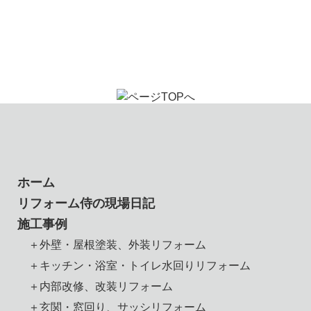
ホーム
リフォーム侍の現場日記
施工事例
＋外壁・屋根塗装、外装リフォーム
＋キッチン・浴室・トイレ水回りリフォーム
＋内部改修、改装リフォーム
＋玄関・窓回り、サッシリフォーム