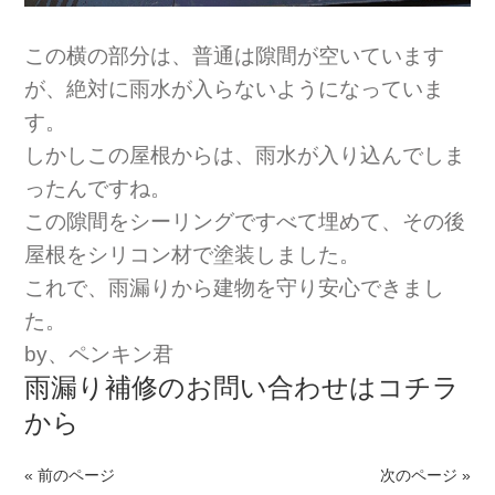
この横の部分は、普通は隙間が空いています
が、絶対に雨水が入らないようになっていま
す。
しかしこの屋根からは、雨水が入り込んでしま
ったんですね。
この隙間をシーリングですべて埋めて、その後
屋根をシリコン材で塗装しました。
これで、雨漏りから建物を守り安心できまし
た。
by、ペンキン君
雨漏り補修のお問い合わせはコチラ
から
« 前のページ
次のページ »