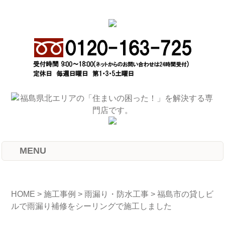
MENU
HOME
>
施工事例
>
雨漏り・防水工事
>
福島市の貸しビ
ルで雨漏り補修をシーリングで施工しました