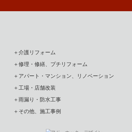
＋介護リフォーム
＋修理・修繕、プチリフォーム
＋アパート・マンション、リノベーション
＋工場・店舗改装
＋雨漏り・防水工事
＋その他、施工事例