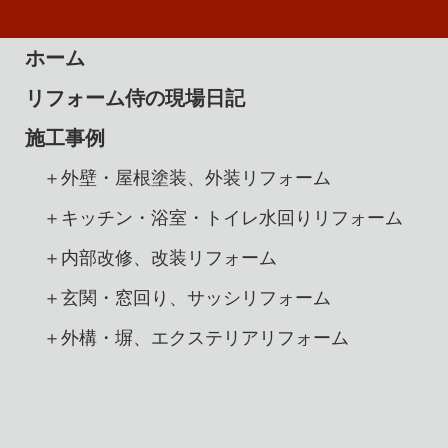
ホーム
リフォーム侍の現場日記
施工事例
＋外壁・屋根塗装、外装リフォーム
＋キッチン・浴室・トイレ水回りリフォーム
＋内部改修、改装リフォーム
＋玄関・窓回り、サッシリフォーム
＋外構・塀、エクステリアリフォーム