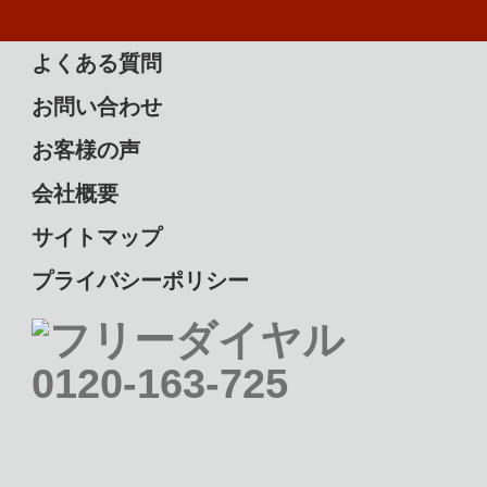
よくある質問
お問い合わせ
お客様の声
会社概要
サイトマップ
プライバシーポリシー