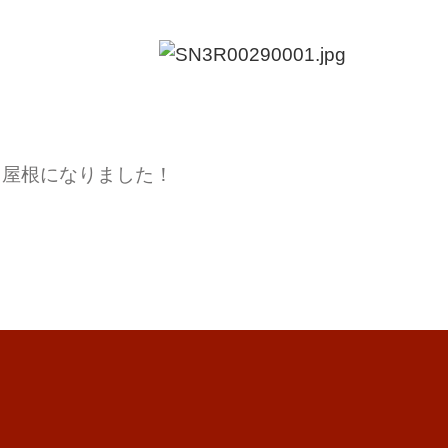
る屋根になりました！