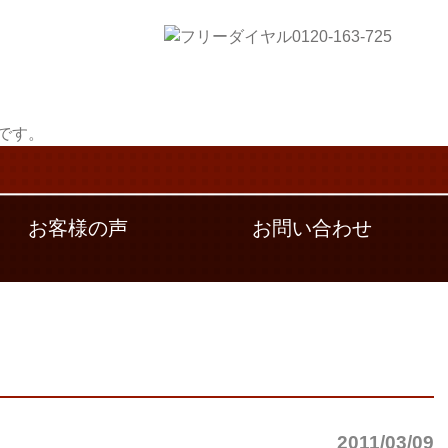
お客様の声
お問い合わせ
2011/03/09